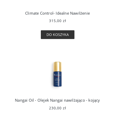
Climate Control- Idealne Nawilżenie
315,00 zł
DO KOSZYKA
Nangai Oil - Olejek Nangai nawilżająco - kojący
230,00 zł