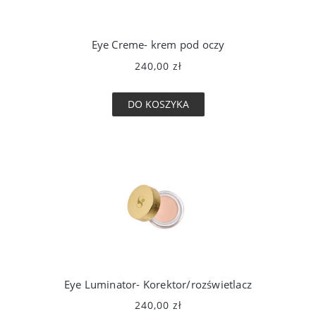
Eye Creme- krem pod oczy
240,00 zł
DO KOSZYKA
Eye Luminator- Korektor/rozświetlacz
240,00 zł