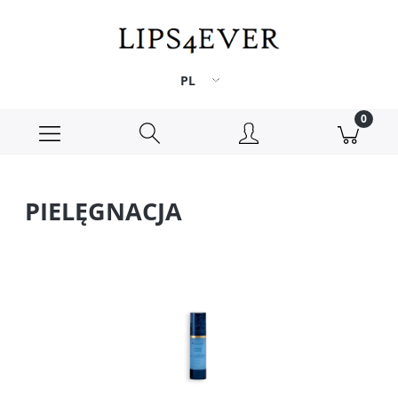
PIELĘGNACJA