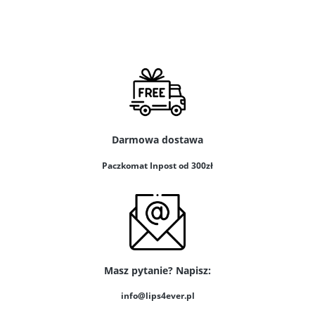
Darmowa dostawa
Paczkomat Inpost od 300zł
Masz pytanie? Napisz:
info@lips4ever.pl