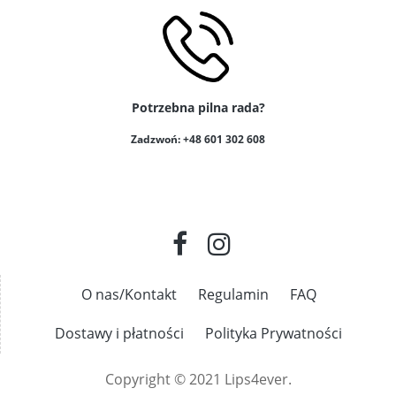
Potrzebna pilna rada?
Zadzwoń: +48 601 302 608
O nas/Kontakt
Regulamin
FAQ
Dostawy i płatności
Polityka Prywatności
Copyright © 2021 Lips4ever.