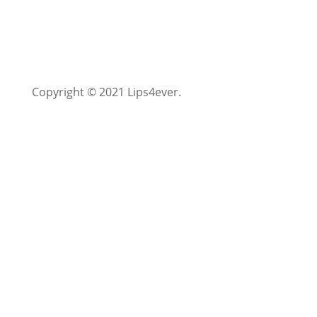
Copyright © 2021 Lips4ever.