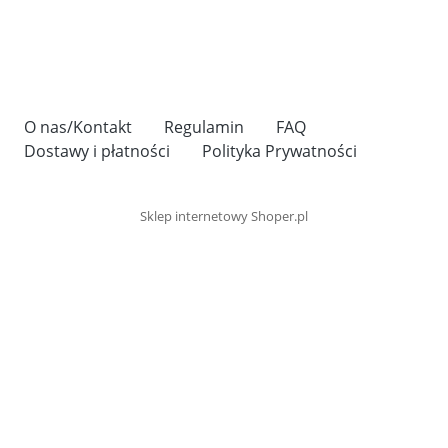
O nas/Kontakt
Regulamin
FAQ
Dostawy i płatności
Polityka Prywatności
Sklep internetowy Shoper.pl